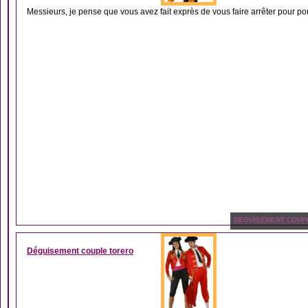
Messieurs, je pense que vous avez fait exprès de vous faire arrêter pour pou
DÉGUISEMENT COUP
Déguisement couple torero