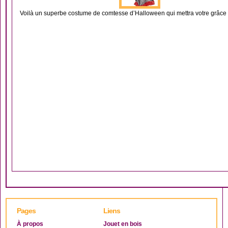
Voilà un superbe costume de comtesse d’Halloween qui mettra votre grâce e
Pages
Liens
À propos
Jouet en bois