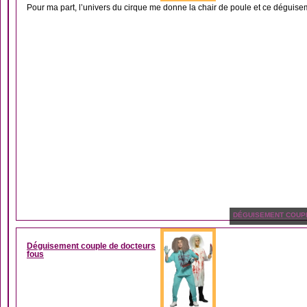
Pour ma part, l’univers du cirque me donne la chair de poule et ce déguisem
DÉGUISEMENT COUP
Déguisement couple de docteurs
fous