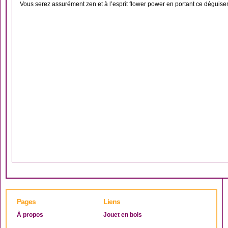
Vous serez assurément zen et à l’esprit flower power en portant ce déguise
Pages
Liens
À propos
Jouet en bois