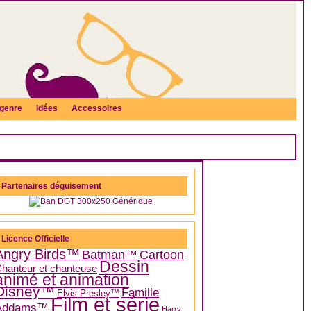
genre
Idées
Accessoires
Partenaires déguisement
Licence Officielle
Angry Birds™
Batman™
Cartoon
Dessin
hanteur et chanteuse
animé et animation
Disney™
Famille
Elvis Presley™
Film et série
Addams™
Harry