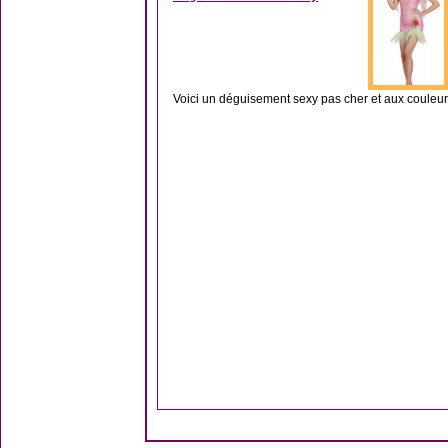
Voici un déguisement sexy pas cher et aux couleurs