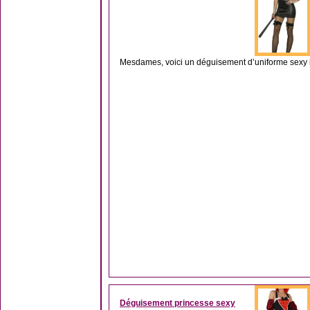
Mesdames, voici un déguisement d’uniforme sexy ind
Déguisement princesse sexy