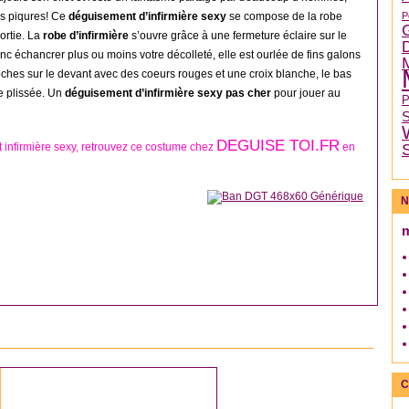
es piqures! Ce
déguisement d’infirmière sexy
se compose de la robe
P
sortie. La
robe d’infirmière
s’ouvre grâce à une fermeture éclaire sur le
c échancrer plus ou moins votre décolleté, elle est ourlée de fins galons
hes sur le devant avec des coeurs rouges et une croix blanche, le bas
pe plissée. Un
déguisement d’infirmière sexy pas cher
pour jouer au
DEGUISE TOI.FR
infirmière sexy, retrouvez ce costume chez
en
N
DÉGUISEMENT EUROPÉEN
C