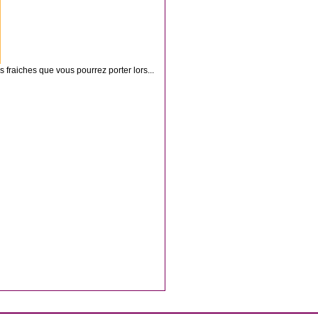
 fraiches que vous pourrez porter lors...