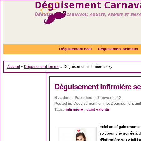
Déguisement Carnava
Déguisement carnaval adulte, femme et enf
Déguisement noel
Déguisement animaux
Accueil
»
Déguisement femme
»
Déguisement infirmière sexy
Déguisement infirmière s
By
admin
Published:
20 janvier 2012
Posted in:
Déguisement femme
,
Déguisement uni
Tags:
infirmière
,
saint valentin
Voici un
déguisement s
soit pour une
soirée à 
d’infirmière sexy
fait t