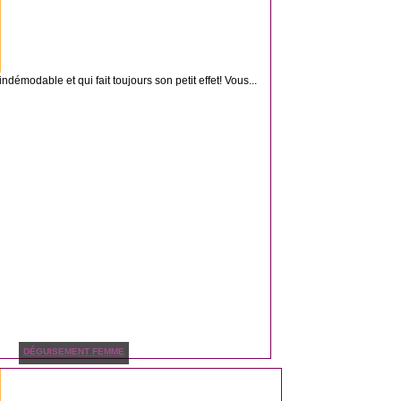
émodable et qui fait toujours son petit effet! Vous...
DÉGUISEMENT FEMME