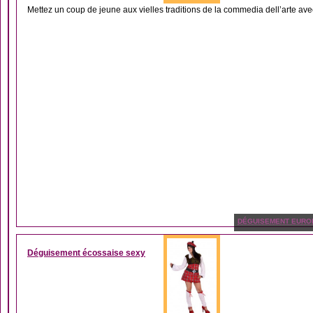
Mettez un coup de jeune aux vielles traditions de la commedia dell’arte av
DÉGUISEMENT EURO
Déguisement écossaise sexy