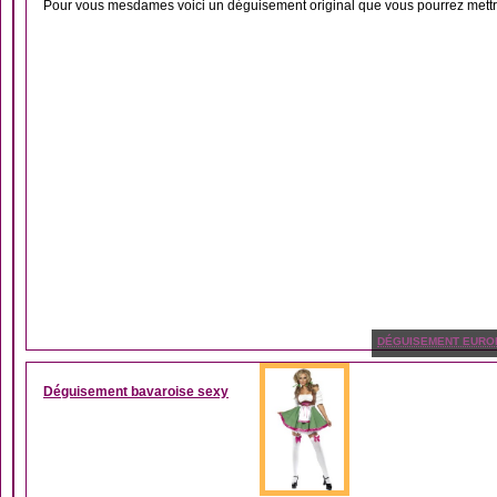
Pour vous mesdames voici un déguisement original que vous pourrez mettr
DÉGUISEMENT EURO
Déguisement bavaroise sexy