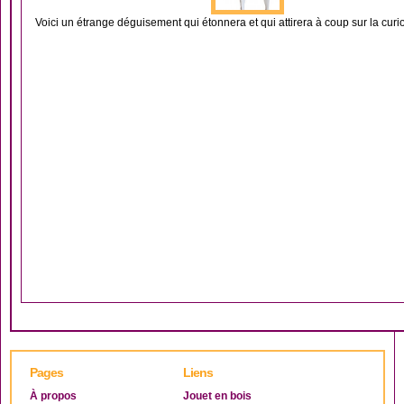
Voici un étrange déguisement qui étonnera et qui attirera à coup sur la curios
Pages
Liens
À propos
Jouet en bois