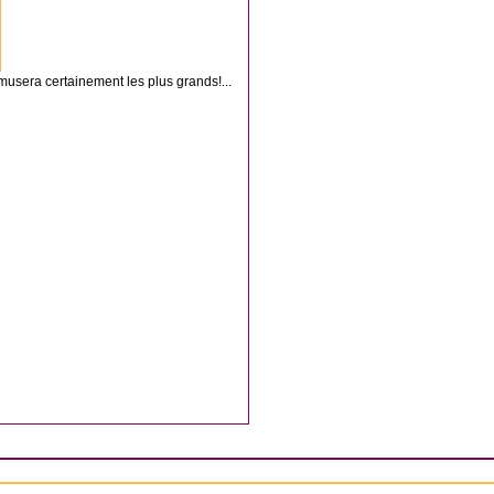
 amusera certainement les plus grands!...