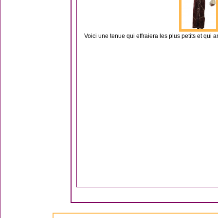
Voici une tenue qui effraiera les plus petits et qui