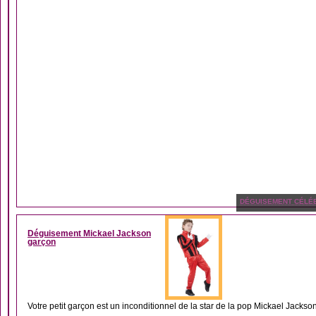
DÉGUISEMENT CÉLÉB
Déguisement Mickael Jackson
garçon
Votre petit garçon est un inconditionnel de la star de la pop Mickael Jackson 