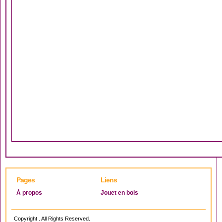
Pages
Liens
À propos
Jouet en bois
Copyright . All Rights Reserved.