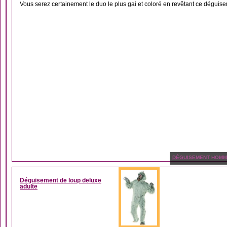
Vous serez certainement le duo le plus gai et coloré en revêtant ce déguise
DÉGUISEMENT HOM
Déguisement de loup deluxe
adulte