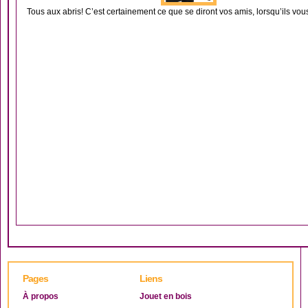
Tous aux abris! C’est certainement ce que se diront vos amis, lorsqu’ils vou
Pages
Liens
À propos
Jouet en bois