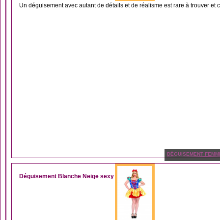
Un déguisement avec autant de détails et de réalisme est rare à trouver et c’
DÉGUISEMENT FEMM
Déguisement Blanche Neige sexy