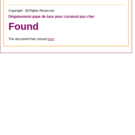
Copyright . All Rights Reserved.
Déguisement pape de luxe pour carnaval pas cher
Found
The document has moved
here
.