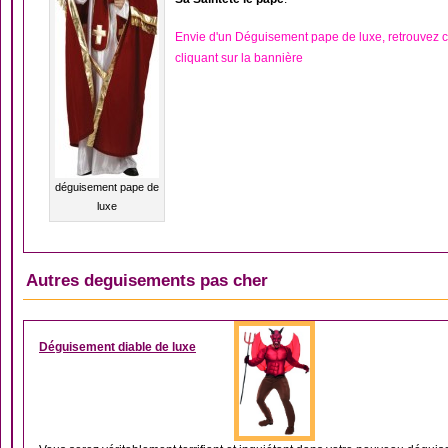
Envie d'un Déguisement pape de luxe, retrouvez
cliquant sur la bannière
déguisement pape de
luxe
Autres deguisements pas cher
DÉGUISEMENT DIABL
Déguisement diable de luxe