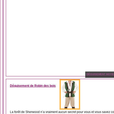
DÉGUISEMENT MOYE
Déguisement de Robin des bois
La forêt de Sherwood n’a vraiment aucun secret pour vous et vous savez c