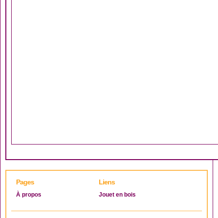
Pages
Liens
À propos
Jouet en bois