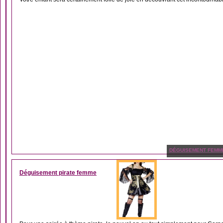
DÉGUISEMENT FEMM
Déguisement pirate femme