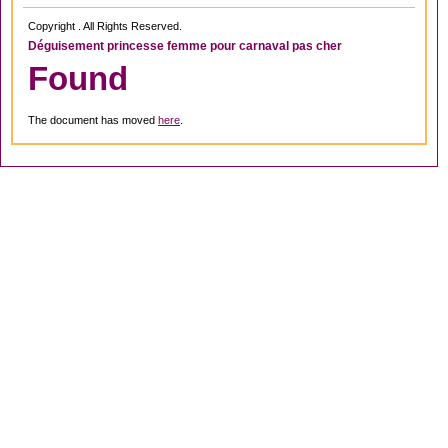
Copyright . All Rights Reserved.
Déguisement princesse femme pour carnaval pas cher
Found
The document has moved
here
.