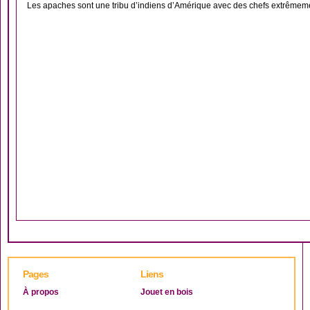
Les apaches sont une tribu d’indiens d’Amérique avec des chefs extrêmemen
Pages
Liens
À propos
Jouet en bois