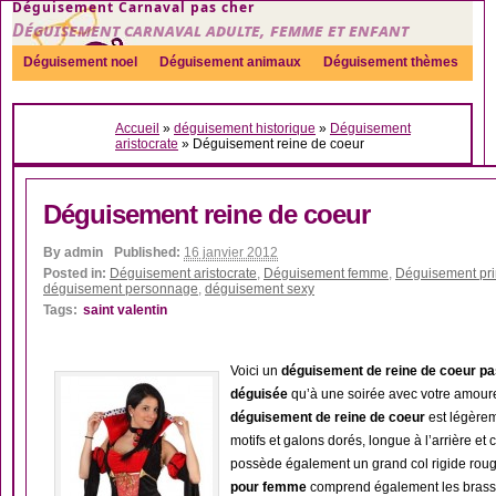
Déguisement Carnaval pas cher
Déguisement carnaval adulte, femme et enfant
Déguisement noel
Déguisement animaux
Déguisement thèmes
Sexy
Déguisement couple
Déguisements par genre
Idées
Accueil
»
déguisement historique
»
Déguisement
Accessoires
aristocrate
»
Déguisement reine de coeur
Déguisement reine de coeur
By
admin
Published:
16 janvier 2012
Posted in:
Déguisement aristocrate
,
Déguisement femme
,
Déguisement pri
déguisement personnage
,
déguisement sexy
Tags:
saint valentin
Voici un
déguisement de reine de coeur pa
déguisée
qu’à une soirée avec votre amoure
déguisement de reine de coeur
est légèrem
motifs et galons dorés, longue à l’arrière et 
possède également un grand col rigide rou
pour femme
comprend également les brassar