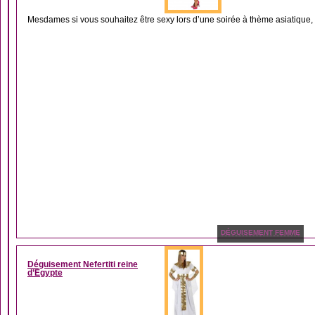
Mesdames si vous souhaitez être sexy lors d’une soirée à thème asiatique, 
DÉGUISEMENT FEMME
Déguisement Nefertiti reine
d’Egypte