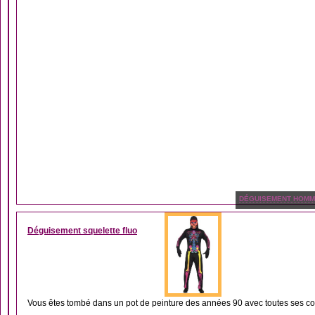
DÉGUISEMENT HOM
Déguisement squelette fluo
Vous êtes tombé dans un pot de peinture des années 90 avec toutes ses cou