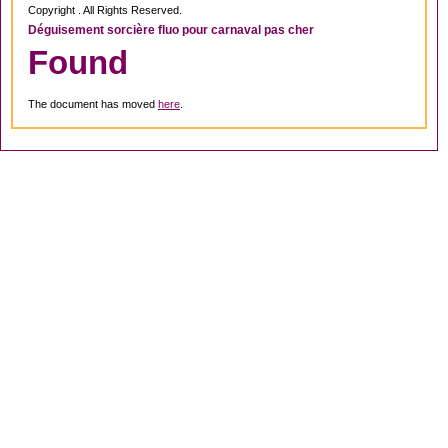
Copyright . All Rights Reserved.
Déguisement sorcière fluo pour carnaval pas cher
Found
The document has moved
here
.