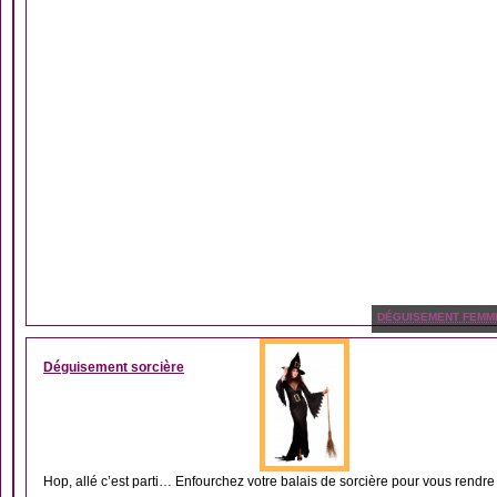
DÉGUISEMENT FEMM
Déguisement sorcière
Hop, allé c’est parti… Enfourchez votre balais de sorcière pour vous rendre