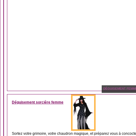
DÉGUISEMENT FEMM
Déguisement sorcière femme
Sortez votre grimoire, votre chaudron magique, et préparez vous à concocte