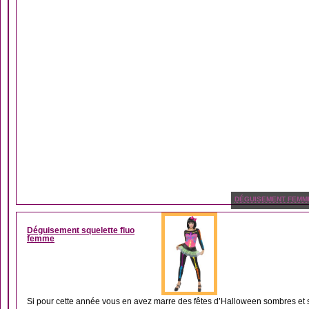
DÉGUISEMENT FEMM
Déguisement squelette fluo
femme
Si pour cette année vous en avez marre des fêtes d’Halloween sombres et sin