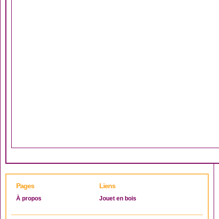
Pages
Liens
À propos
Jouet en bois