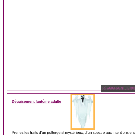
DÉGUISEMENT FEMM
Déguisement fantôme adulte
Prenez les traits d’un poltergeist mystérieux, d’un spectre aux intentions en