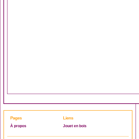
Pages
Liens
À propos
Jouet en bois