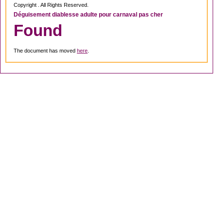
Copyright . All Rights Reserved.
Déguisement diablesse adulte pour carnaval pas cher
Found
The document has moved
here
.