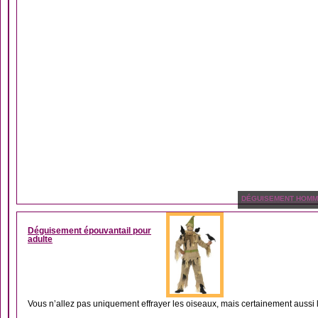
DÉGUISEMENT HOM
Déguisement épouvantail pour
adulte
Vous n’allez pas uniquement effrayer les oiseaux, mais certainement aussi l