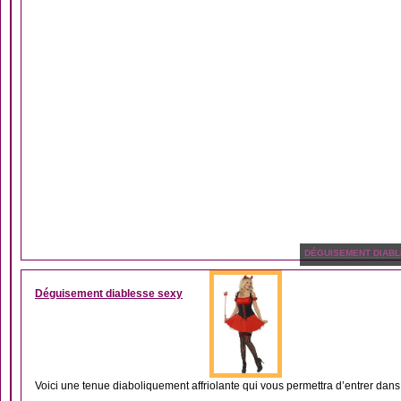
DÉGUISEMENT DIABL
Déguisement diablesse sexy
Voici une tenue diaboliquement affriolante qui vous permettra d’entrer dans 