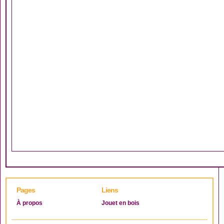
Pages
Liens
À propos
Jouet en bois