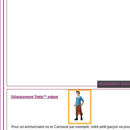
DÉGUISEMENT GARÇ
Déguisement Tintin™ enfant
Pour un anniversaire ou le Carnaval par exemple, votre petit garçon va pouv