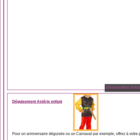
DÉGUISEMENT ANTIQ
Déguisement Astérix enfant
Pour un anniversaire déguisée ou un Carnaval par exemple, offrez à votre pe