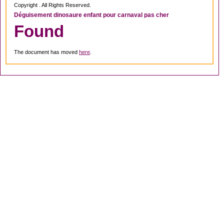
Copyright . All Rights Reserved.
Déguisement dinosaure enfant pour carnaval pas cher
Found
The document has moved
here
.