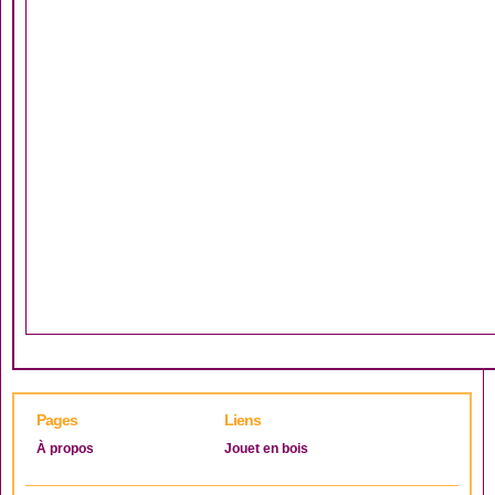
Pages
Liens
À propos
Jouet en bois