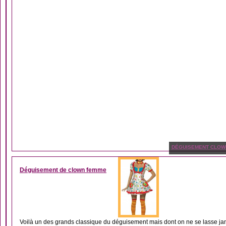
DÉGUISEMENT CLOW
Déguisement de clown femme
Voilà un des grands classique du déguisement mais dont on ne se lasse jam