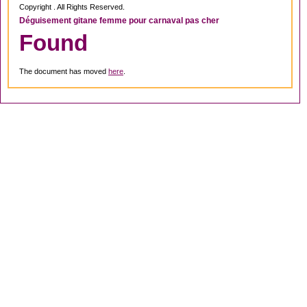
Copyright . All Rights Reserved.
Déguisement gitane femme pour carnaval pas cher
Found
The document has moved
here
.