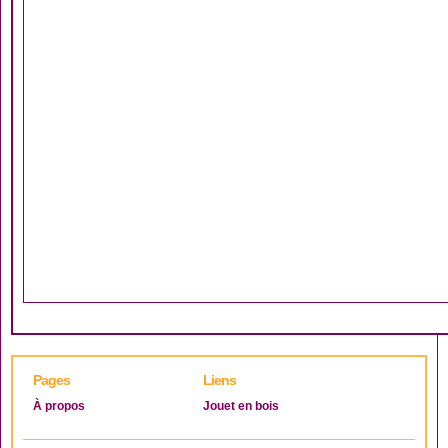
Pages
Liens
À propos
Jouet en bois