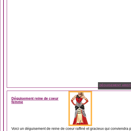
DÉGUISEMENT ARIS
Déguisement reine de coeur
femme
Voici un déguisement de reine de coeur raffiné et gracieux qui conviendra p