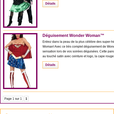
Détails
Déguisement Wonder Woman™
Entrez dans la peau de la plus célèbre des super-hé
Woman! Avec ce très complet déguisement de Wond
sensation lors de vos soirées déguisées. Cette p
au touché satin avec ceinture et logo, la cape rouge, l
Détails
Page 1 sur 1
1