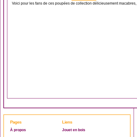
Voici pour les fans de ces poupées de collection délicieusement macabres,
Pages
Liens
À propos
Jouet en bois