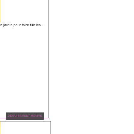
ardin pour faire fuir les...
DÉGUISEMENT HOMME