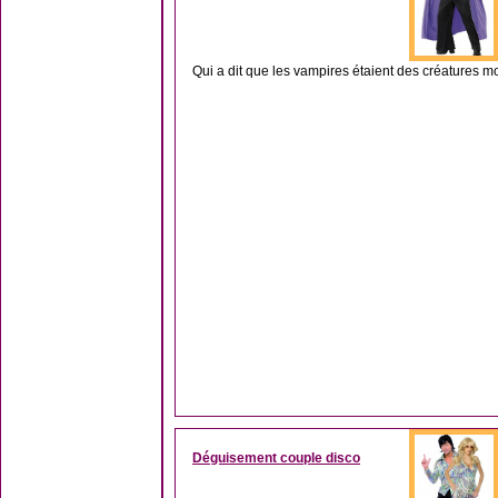
Qui a dit que les vampires étaient des créatures m
Déguisement couple disco