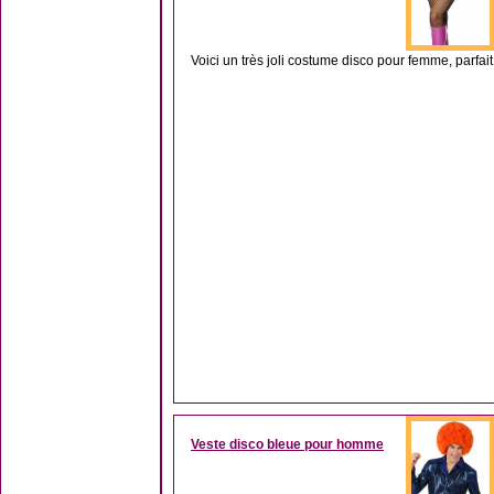
Voici un très joli costume disco pour femme, parfai
Veste disco bleue pour homme