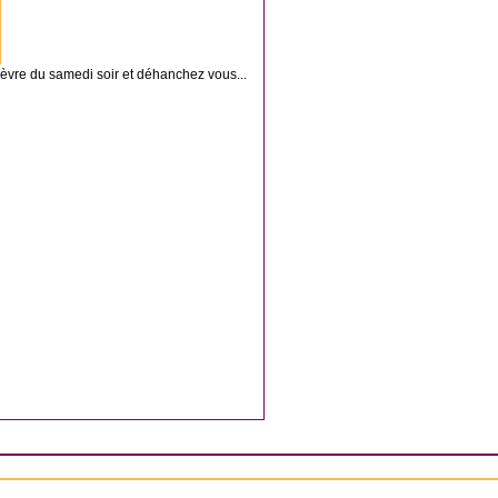
fièvre du samedi soir et déhanchez vous...