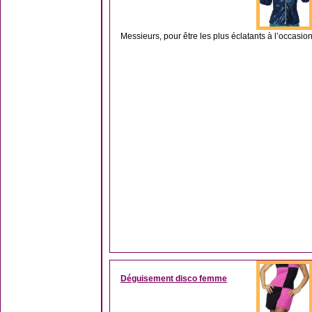
Messieurs, pour être les plus éclatants à l’occasio
Déguisement disco femme