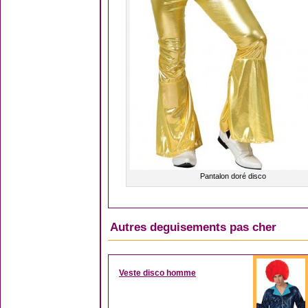
Pantalon doré disco
Autres deguisements pas cher
Veste disco homme