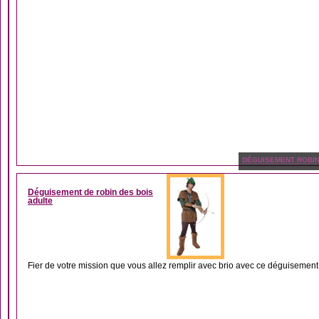
DÉGUISEMENT ROBIN
Déguisement de robin des bois
adulte
Fier de votre mission que vous allez remplir avec brio avec ce déguisement 