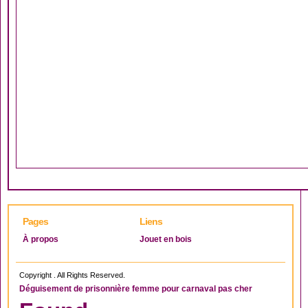
Pages
Liens
À propos
Jouet en bois
Copyright . All Rights Reserved.
Déguisement de prisonnière femme pour carnaval pas cher