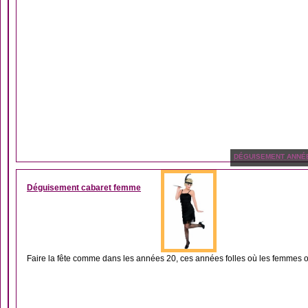
DÉGUISEMENT ANNÉ
Déguisement cabaret femme
Faire la fête comme dans les années 20, ces années folles où les femmes on