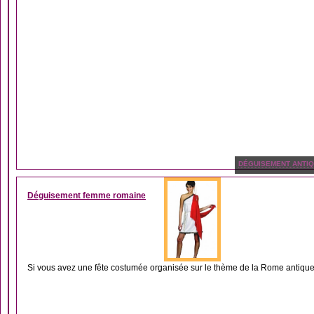
DÉGUISEMENT ANTIQ
Déguisement femme romaine
Si vous avez une fête costumée organisée sur le thème de la Rome antique 