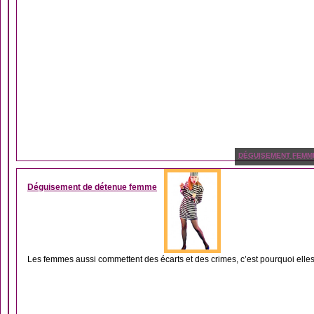
DÉGUISEMENT FEMM
Déguisement de détenue femme
Les femmes aussi commettent des écarts et des crimes, c’est pourquoi elles 