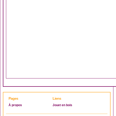
Pages
Liens
À propos
Jouet en bois