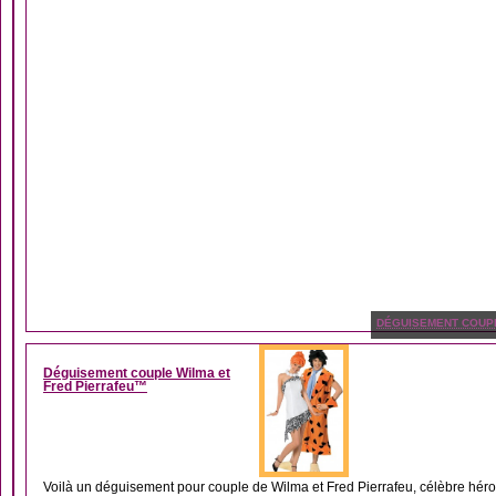
DÉGUISEMENT COUP
Déguisement couple Wilma et
Fred Pierrafeu™
Voilà un déguisement pour couple de Wilma et Fred Pierrafeu, célèbre héro