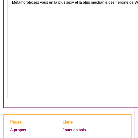
Métamorphosez vous en la plus sexy et la plus méchante des héroïne de Wal
Pages
Liens
À propos
Jouet en bois