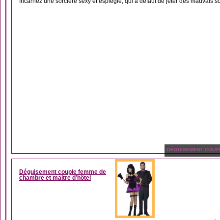
Incarnez une sorcière sexy et espiègle, qui à défaut de jeter des mauvais sor
DÉGUISEMENT COUP
Déguisement couple femme de
chambre et maitre d’hôtel