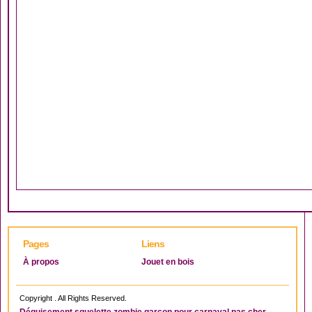
Pages
Liens
À propos
Jouet en bois
Copyright . All Rights Reserved.