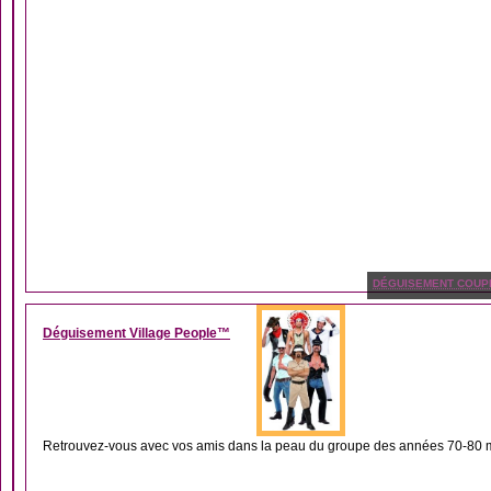
DÉGUISEMENT COUP
Déguisement Village People™
Retrouvez-vous avec vos amis dans la peau du groupe des années 70-80 m