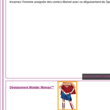
Incarnez l’homme araignée des comics Marvel avec ce déguisement de Sp
DÉGUISEMENT FEMM
Déguisement Wonder Woman™