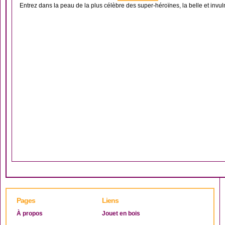
Entrez dans la peau de la plus célèbre des super-héroïnes, la belle et invu
Pages
Liens
À propos
Jouet en bois