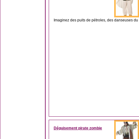
Imaginez des puits de pétroles, des danseuses du 
Déguisement pirate zombie