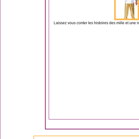
Laissez vous conter les histoires des mille et une 