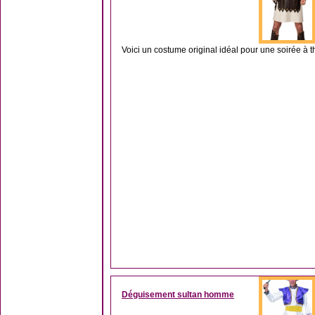
Voici un costume original idéal pour une soirée à
Déguisement sultan homme