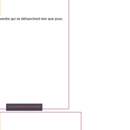
ventre qui se déhanchent rien que pour...
DÉGUISEMENT HOMME