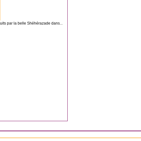
nuits par la belle Shéhérazade dans...