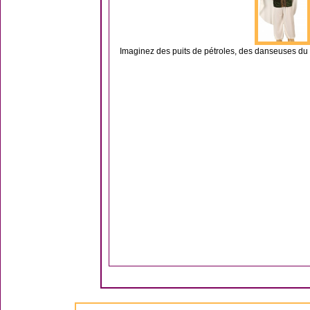
Imaginez des puits de pétroles, des danseuses du 