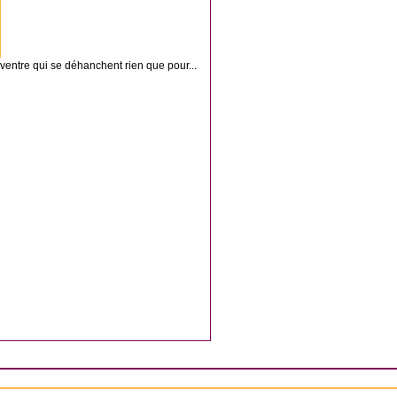
ventre qui se déhanchent rien que pour...