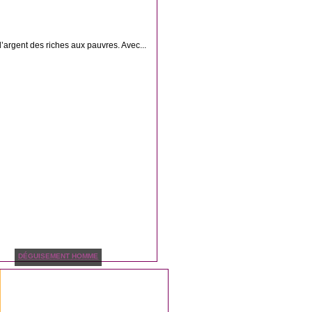
’argent des riches aux pauvres. Avec...
DÉGUISEMENT HOMME