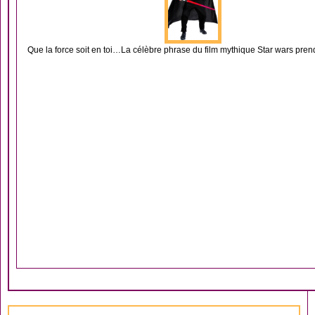
Que la force soit en toi…La célèbre phrase du film mythique Star wars prend 