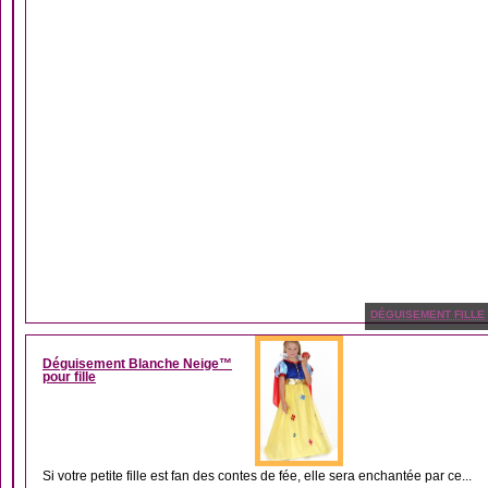
DÉGUISEMENT FILLE
Déguisement Blanche Neige™
pour fille
Si votre petite fille est fan des contes de fée, elle sera enchantée par ce...