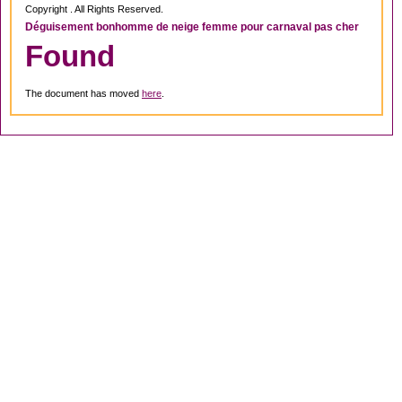
Copyright . All Rights Reserved.
Déguisement bonhomme de neige femme pour carnaval pas cher
Found
The document has moved
here
.