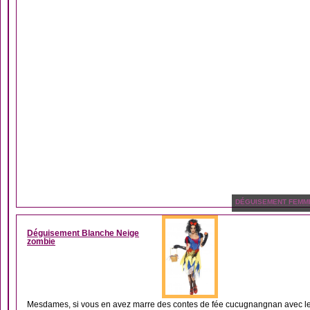
DÉGUISEMENT FEMM
Déguisement Blanche Neige
zombie
Mesdames, si vous en avez marre des contes de fée cucugnangnan avec leur