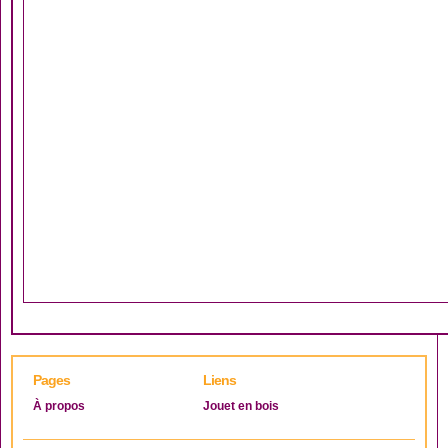
Pages
Liens
À propos
Jouet en bois