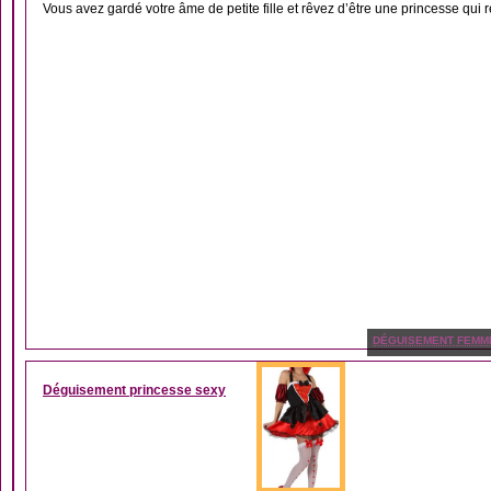
Vous avez gardé votre âme de petite fille et rêvez d’être une princesse qui r
DÉGUISEMENT FEMM
Déguisement princesse sexy