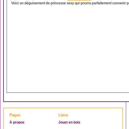
Voici un déguisement de princesse sexy qui pourra parfaitement convenir p
Pages
Liens
À propos
Jouet en bois