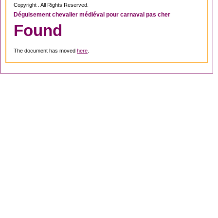
Copyright . All Rights Reserved.
Déguisement chevalier médiéval pour carnaval pas cher
Found
The document has moved
here
.