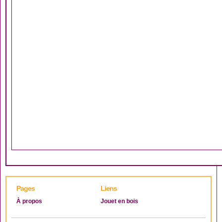
Pages
Liens
À propos
Jouet en bois