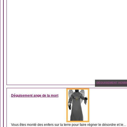
DÉGUISEMENT HOM
Déguisement ange de la mort
Vous êtes monté des enfers sur la terre pour faire régner le désordre et le...