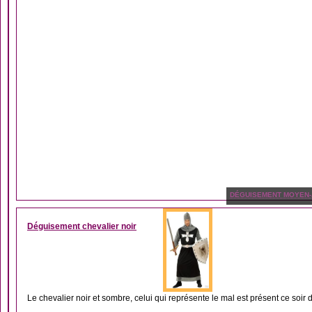
DÉGUISEMENT MOYEN
Déguisement chevalier noir
Le chevalier noir et sombre, celui qui représente le mal est présent ce soir d