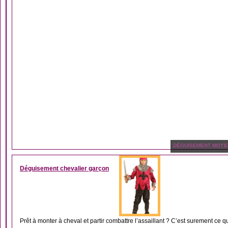
DÉGUISEMENT MOYE
Déguisement chevalier garçon
Prêt à monter à cheval et partir combattre l’assaillant ? C’est surement ce qu