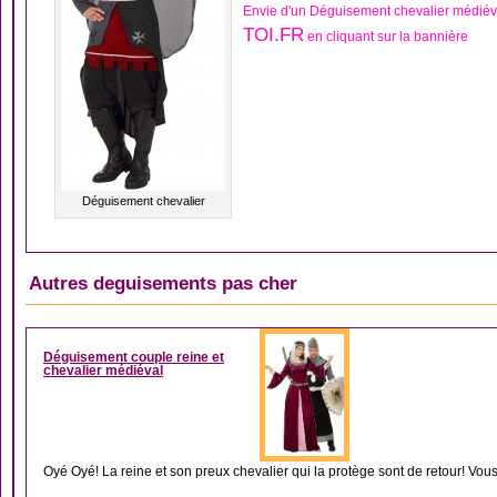
Envie d'un Déguisement chevalier médiév
TOI.FR
en cliquant sur la bannière
Déguisement chevalier
Autres deguisements pas cher
DÉGUISEMENT MOYE
Déguisement couple reine et
chevalier médiéval
Oyé Oyé! La reine et son preux chevalier qui la protège sont de retour! Vous.