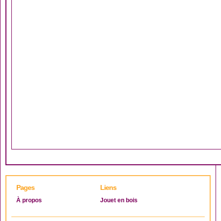
Pages
Liens
À propos
Jouet en bois