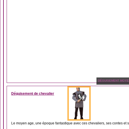
DÉGUISEMENT MOYE
Déguisement de chevalier
Le moyen age, une époque fantastique avec ces chevaliers, ses contes et s