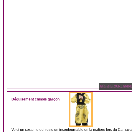
DÉGUISEMENT ASIAT
Déguisement chinois garçon
Voici un costume qui reste un incontournable en la matière lors du Carnaval