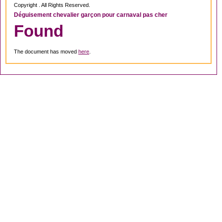
Copyright . All Rights Reserved.
Déguisement chevalier garçon pour carnaval pas cher
Found
The document has moved
here
.