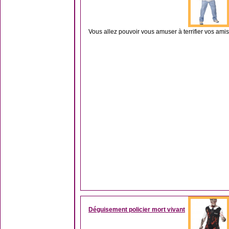
Vous allez pouvoir vous amuser à terrifier vos amis
Déguisement policier mort vivant