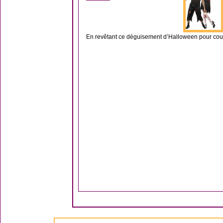
En revêtant ce déguisement d’Halloween pour couple