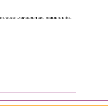
, vous serez parfaitement dans l’esprit de cette fête...