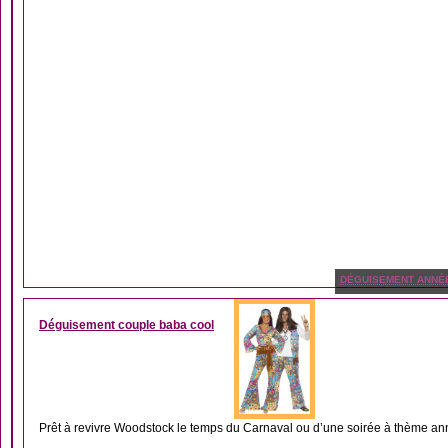
DÉGUISEMENT ANNÉ
Déguisement couple baba cool
Prêt à revivre Woodstock le temps du Carnaval ou d’une soirée à thème ann