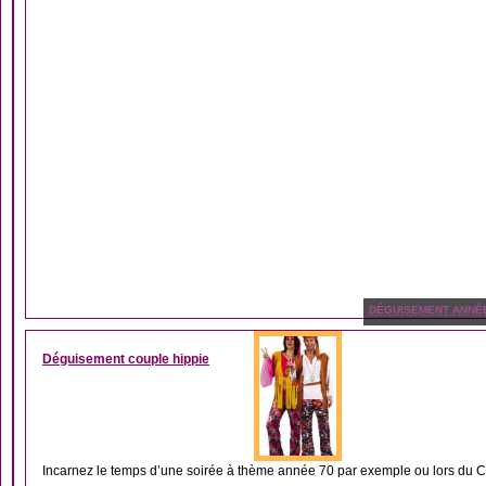
DÉGUISEMENT ANNÉ
Déguisement couple hippie
Incarnez le temps d’une soirée à thème année 70 par exemple ou lors du Ca