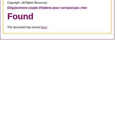
Copyright . All Rights Reserved.
Déguisement couple d’indiens pour carnaval pas cher
Found
The document has moved
here
.