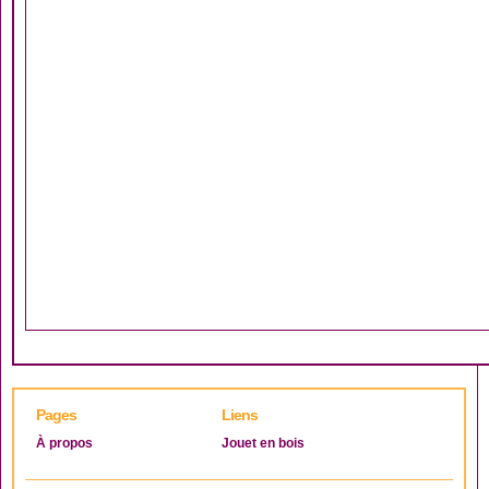
Pages
Liens
À propos
Jouet en bois