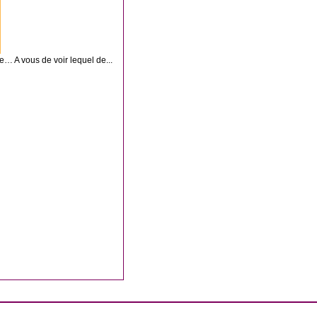
 A vous de voir lequel de...