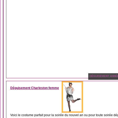
DÉGUISEMENT ANNÉ
Déguisement Charleston femme
Voici le costume parfait pour la soirée du nouvel an ou pour toute soirée dé