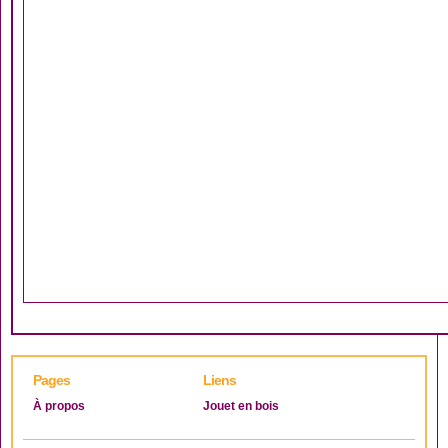
Pages
Liens
À propos
Jouet en bois