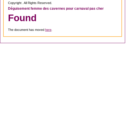
Copyright . All Rights Reserved.
Déguisement femme des cavernes pour carnaval pas cher
Found
The document has moved
here
.