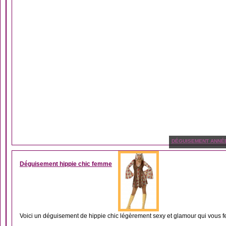
DÉGUISEMENT ANNÉ
Déguisement hippie chic femme
Voici un déguisement de hippie chic légèrement sexy et glamour qui vous fer