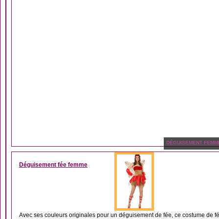
DÉGUISEMENT FEMM
Déguisement fée femme
Avec ses couleurs originales pour un déguisement de fée, ce costume de f