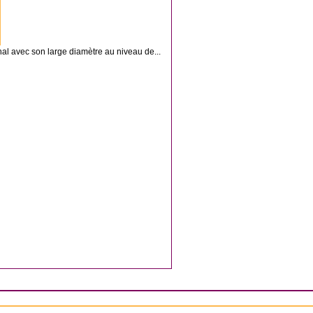
l avec son large diamètre au niveau de...