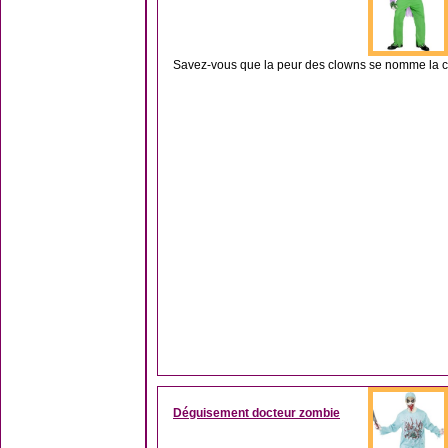
Savez-vous que la peur des clowns se nomme la co
Déguisement docteur zombie