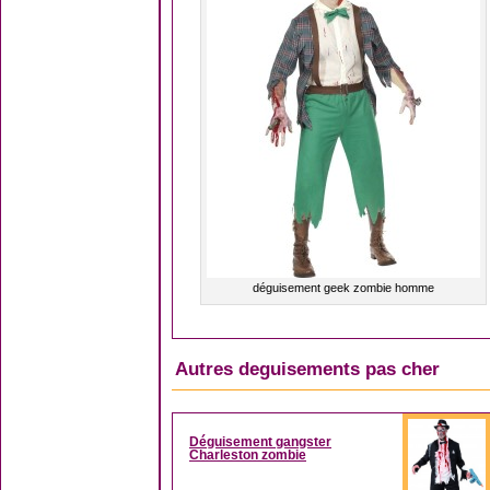
déguisement geek zombie homme
Autres deguisements pas cher
Déguisement gangster
Charleston zombie