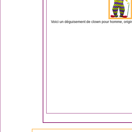
Voici un déguisement de clown pour homme, origina