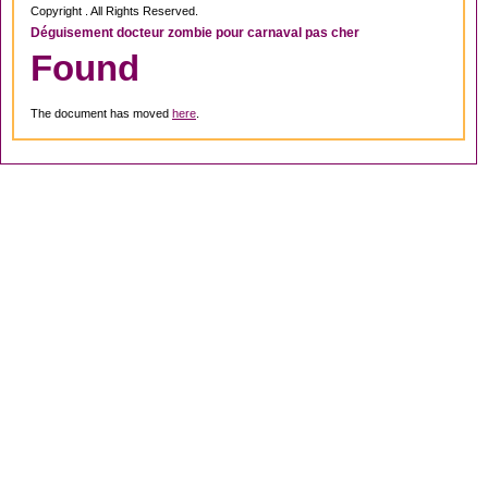
Copyright . All Rights Reserved.
Déguisement docteur zombie pour carnaval pas cher
Found
The document has moved
here
.