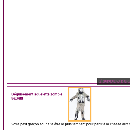
DÉGUISEMENT GARÇ
Déguisement squelette zombie
garçon
Votre petit garçon souhaite être le plus terrifiant pour partir à la chasse aux