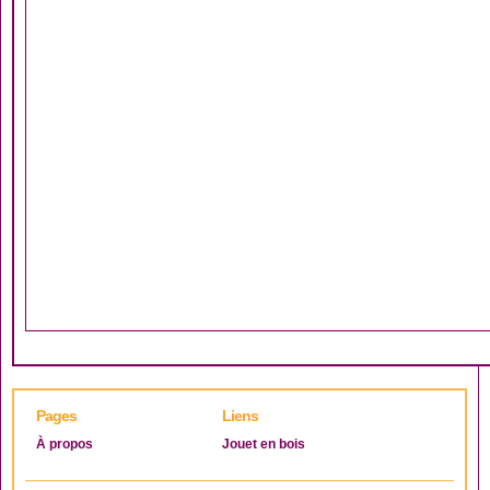
Pages
Liens
À propos
Jouet en bois