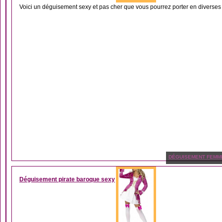
Voici un déguisement sexy et pas cher que vous pourrez porter en diverses 
DÉGUISEMENT FEMM
Déguisement pirate baroque sexy