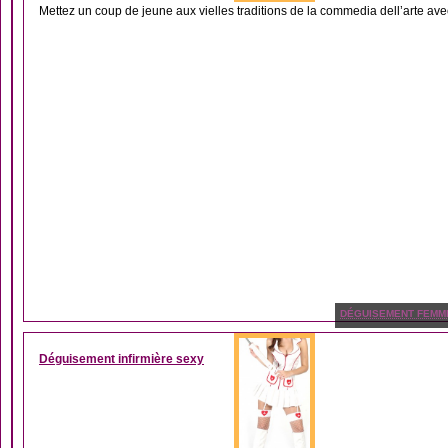
Mettez un coup de jeune aux vielles traditions de la commedia dell’arte av
DÉGUISEMENT FEMM
Déguisement infirmière sexy