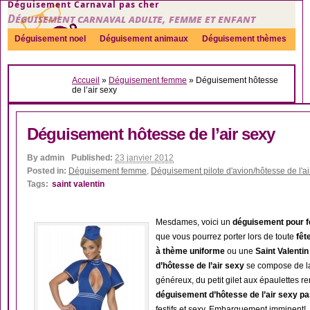
Déguisement Carnaval pas cher
Déguisement carnaval adulte, femme et enfant
Déguisement noel
Déguisement animaux
Déguisement thèmes
Sexy
Déguisement couple
Déguisements par genre
Idées
Accueil
»
Déguisement femme
»
Déguisement hôtesse
Accessoires
de l’air sexy
Déguisement hôtesse de l’air sexy
By
admin
Published:
23 janvier 2012
Posted in:
Déguisement femme
,
Déguisement pilote d'avion/hôtesse de l'ai
Tags:
saint valentin
Mesdames, voici un
déguisement pour 
que vous pourrez porter lors de toute
fêt
à thème uniforme
ou une
Saint Valenti
d’hôtesse de l’air sexy
se compose de la
généreux, du petit gilet aux épaulettes 
déguisement d’hôtesse de l’air sexy pa
festifs et sexy. Embarquement imminent!