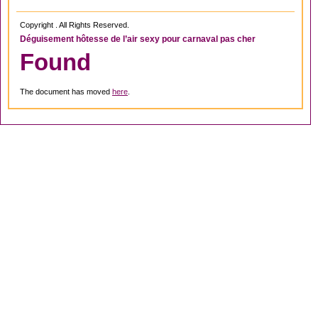
Copyright . All Rights Reserved.
Déguisement hôtesse de l’air sexy pour carnaval pas cher
Found
The document has moved
here
.