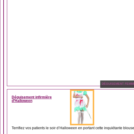
DÉGUISEMENT FEMM
Déguisement infirmière
d’Halloween
Terrifiez vos patients le soir d’Halloween en portant cette inquiétante blouse