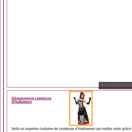
DÉGUISEMENT ARIS
Déguisement comtesse
d’Halloween
Voilà un superbe costume de comtesse d’Halloween qui mettra votre grâce e