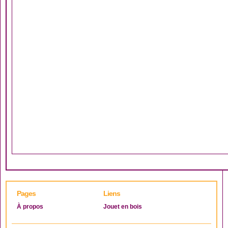
Pages
Liens
À propos
Jouet en bois