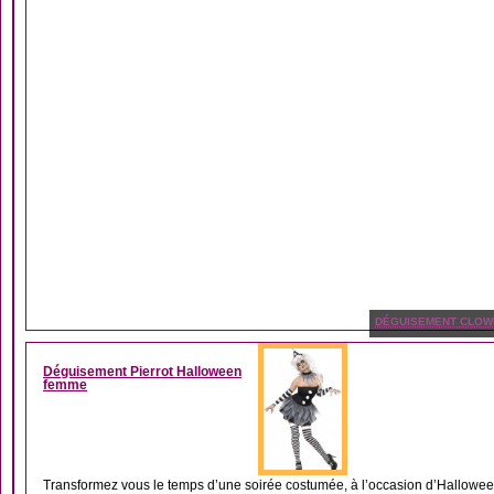
DÉGUISEMENT CLOW
Déguisement Pierrot Halloween
femme
Transformez vous le temps d’une soirée costumée, à l’occasion d’Hallowee