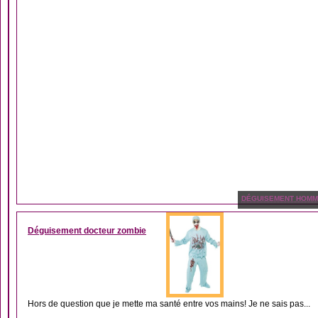
DÉGUISEMENT HOM
Déguisement docteur zombie
Hors de question que je mette ma santé entre vos mains! Je ne sais pas...