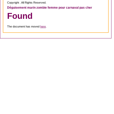
Copyright . All Rights Reserved.
Déguisement marin zombie femme pour carnaval pas cher
Found
The document has moved
here
.