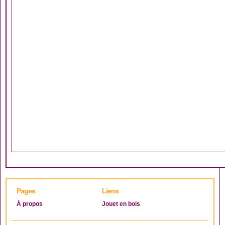
Pages
Liens
À propos
Jouet en bois