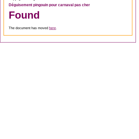
Déguisement pingouin pour carnaval pas cher
Found
The document has moved
here
.