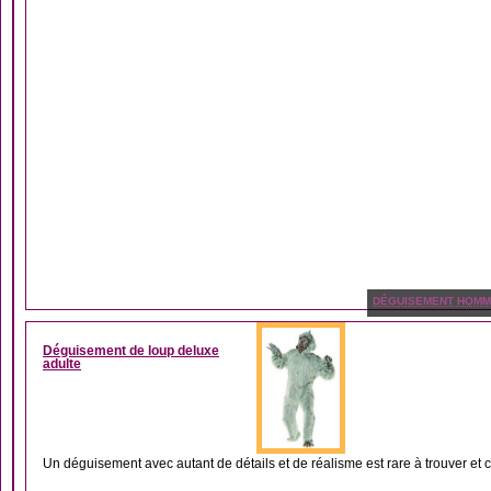
DÉGUISEMENT HOM
Déguisement de loup deluxe
adulte
Un déguisement avec autant de détails et de réalisme est rare à trouver et c’