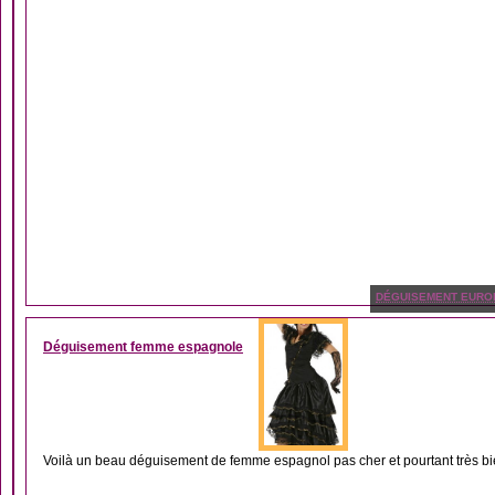
DÉGUISEMENT EURO
Déguisement femme espagnole
Voilà un beau déguisement de femme espagnol pas cher et pourtant très bien 