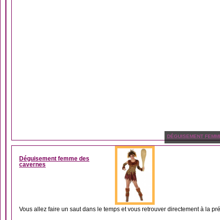
DÉGUISEMENT FEMM
Déguisement femme des
cavernes
Vous allez faire un saut dans le temps et vous retrouver directement à la préh