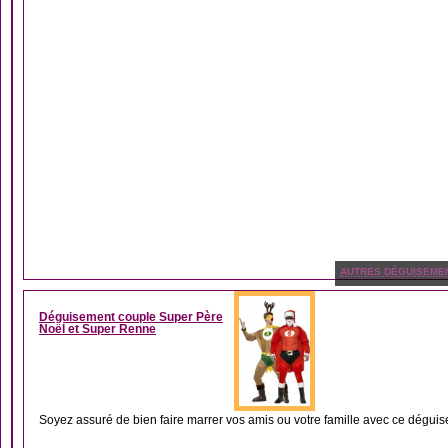
AUTRES DÉGUISEME
Déguisement couple Super Père
Noël et Super Renne
Soyez assuré de bien faire marrer vos amis ou votre famille avec ce déguis