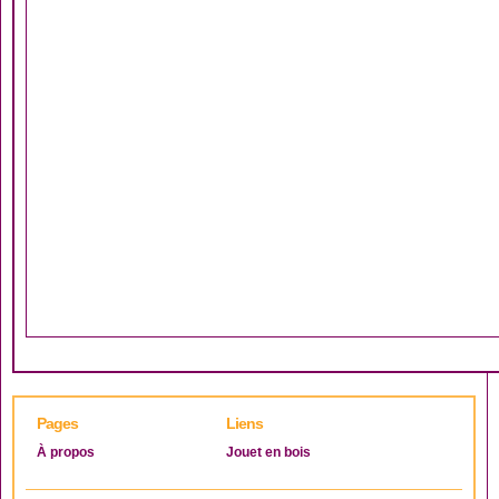
Pages
Liens
À propos
Jouet en bois