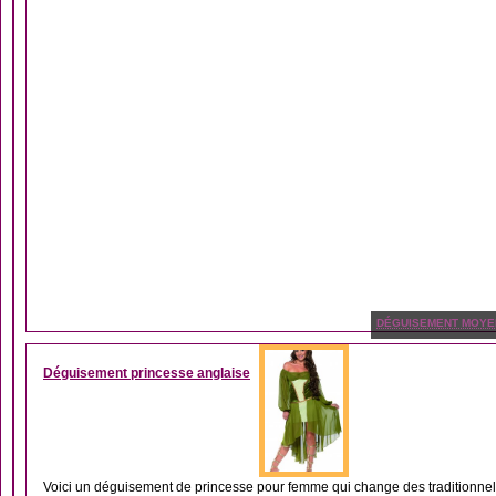
DÉGUISEMENT MOYE
Déguisement princesse anglaise
Voici un déguisement de princesse pour femme qui change des traditionnell