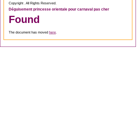
Copyright . All Rights Reserved.
Déguisement princesse orientale pour carnaval pas cher
Found
The document has moved
here
.