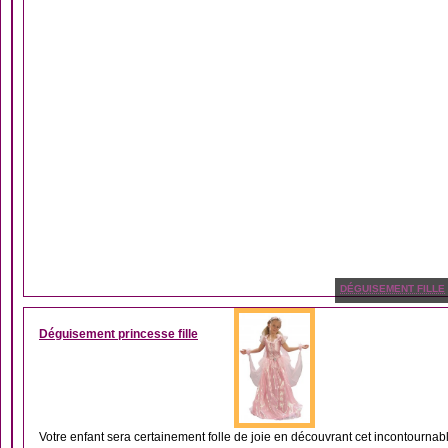
DÉGUISEMENT FILLE
Déguisement princesse fille
Votre enfant sera certainement folle de joie en découvrant cet incontournab