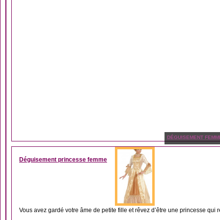
DÉGUISEMENT FEMM
Déguisement princesse femme
Vous avez gardé votre âme de petite fille et rêvez d’être une princesse qui r