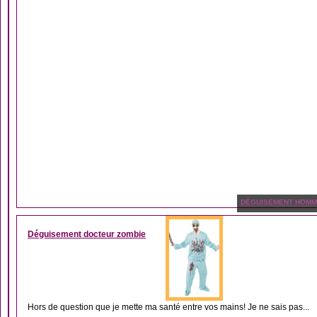
DÉGUISEMENT HOM
Déguisement docteur zombie
Hors de question que je mette ma santé entre vos mains! Je ne sais pas...