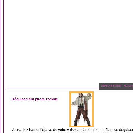
DÉGUISEMENT HOM
Déguisement pirate zombie
Vous allez hanter l’épave de votre vaisseau fantôme en enfilant ce déguisem