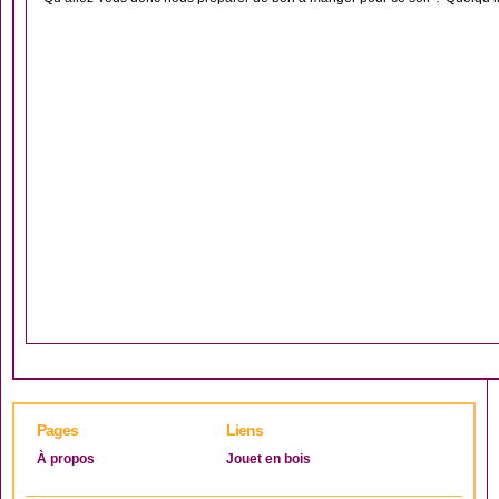
Pages
Liens
À propos
Jouet en bois