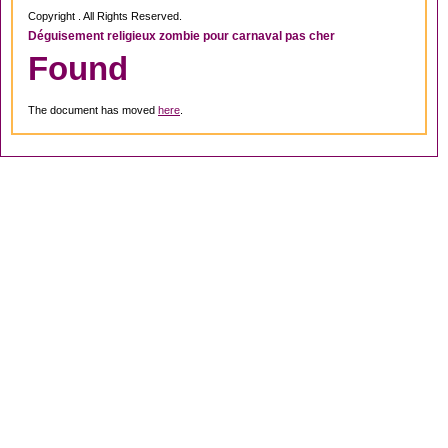
Copyright . All Rights Reserved.
Déguisement religieux zombie pour carnaval pas cher
Found
The document has moved
here
.