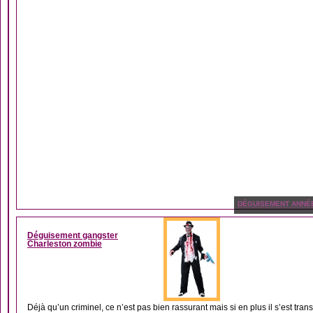
DÉGUISEMENT ANNÉ
Déguisement gangster
Charleston zombie
Déjà qu’un criminel, ce n’est pas bien rassurant mais si en plus il s’est trans