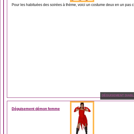
Pour les habituées des soirées à thème, voici un costume deux en un pas ch
DÉGUISEMENT DIABL
Déguisement démon femme