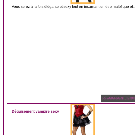
Vous serez à la fois élégante et sexy tout en incarnant un être maléfique et..
DÉGUISEMENT FEMM
Déguisement vampire sexy