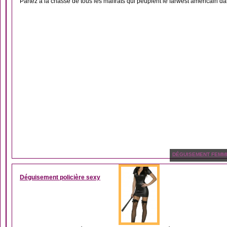
Partez à la chasse de tous les malfrats qui peuplent le farwest américain dan
DÉGUISEMENT FEMM
Déguisement policière sexy