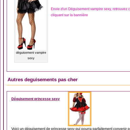
Envie d'un Déguisement vampire sexy, retrouvez
cliquant sur la bannière
déguisement vampire
sexy
Autres deguisements pas cher
DÉGUISEMENT FEMM
Déguisement princesse sexy
Voici un déguisement de princesse sexy qui pourra parfaitement convenir p