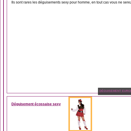
Ils sont rares les déguisements sexy pour homme, en tout cas vous ne serez
DÉGUISEMENT EURO
Déguisement écossaise sexy