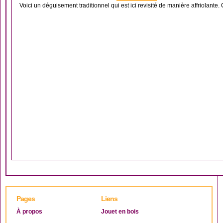
Voici un déguisement traditionnel qui est ici revisité de manière affriolante
Pages
Liens
À propos
Jouet en bois