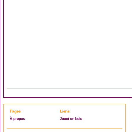
Pages
Liens
À propos
Jouet en bois