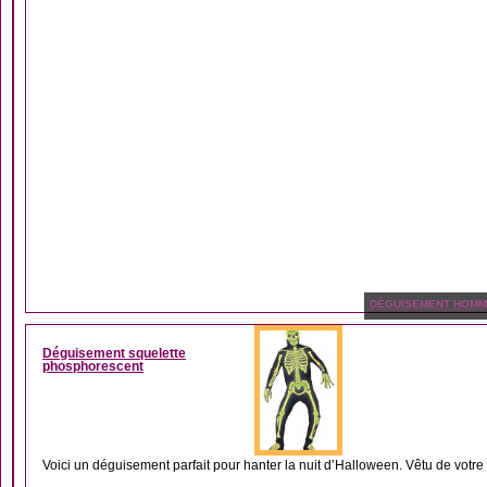
DÉGUISEMENT HOM
Déguisement squelette
phosphorescent
Voici un déguisement parfait pour hanter la nuit d’Halloween. Vêtu de votre