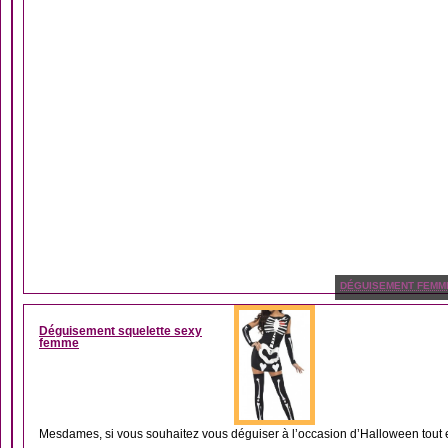
DÉGUISEMENT FEMM
Déguisement squelette sexy
femme
Mesdames, si vous souhaitez vous déguiser à l’occasion d’Halloween tout en 