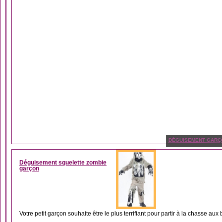
DÉGUISEMENT GARÇ
Déguisement squelette zombie
garçon
Votre petit garçon souhaite être le plus terrifiant pour partir à la chasse aux