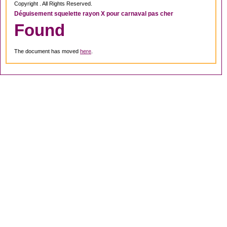
Copyright . All Rights Reserved.
Déguisement squelette rayon X pour carnaval pas cher
Found
The document has moved
here
.