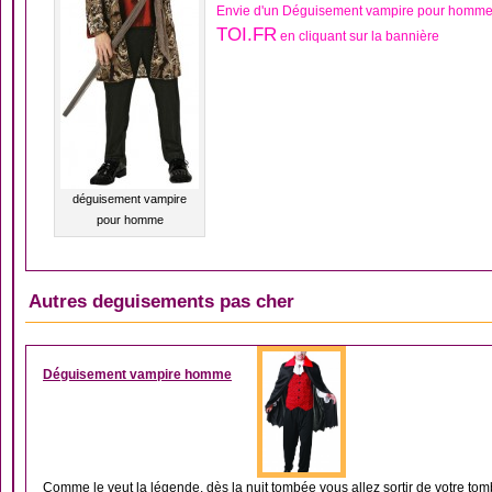
Envie d'un Déguisement vampire pour homme,
TOI.FR
en cliquant sur la bannière
déguisement vampire
pour homme
Autres deguisements pas cher
DÉGUISEMENT HOM
Déguisement vampire homme
Comme le veut la légende, dès la nuit tombée vous allez sortir de votre tomb