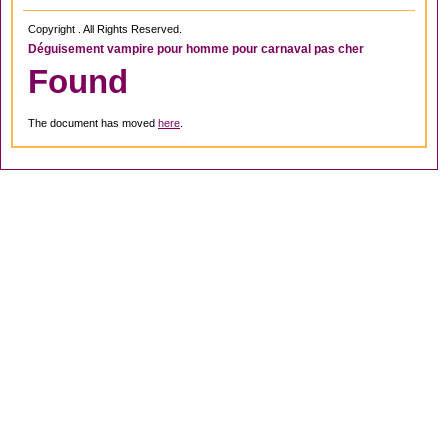
Copyright . All Rights Reserved.
Déguisement vampire pour homme pour carnaval pas cher
Found
The document has moved
here
.